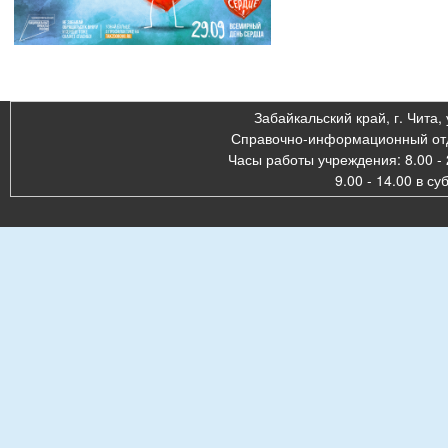
Забайкальский край, г. Чита, 
Справочно-информационный отде
Часы работы учреждения: 8.00 - 
9.00 - 14.00 в су