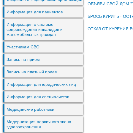
ОБЪЯВИ СВОЙ ДОМ "
Информация для пациентов
БРОСЬ КУРИТЬ - ОС
Информация о системе
ОТКАЗ ОТ КУРЕНИЯ 
сопровождения инвалидов и
маломобильных граждан
Участникам СВО
Запись на прием
Запись на платный прием
Информация для юридических лиц
Информация для специалистов
Медицинские работники
Модернизация первичного звена
здравоохранения