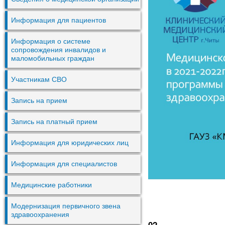
Информация для пациентов
Информация о системе
сопровождения инвалидов и
маломобильных граждан
Участникам СВО
Запись на прием
Запись на платный прием
Информация для юридических лиц
Информация для специалистов
Медицинские работники
Модернизация первичного звена
здравоохранения
02.