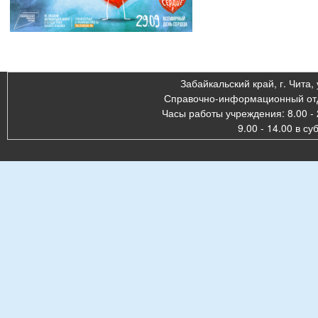
Забайкальский край, г. Чита, 
Справочно-информационный отде
Часы работы учреждения: 8.00 - 
9.00 - 14.00 в су