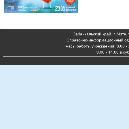
Забайкальский край, г. Чита, 
Справочно-информационный отде
Часы работы учреждения: 8.00 - 
9.00 - 14.00 в су