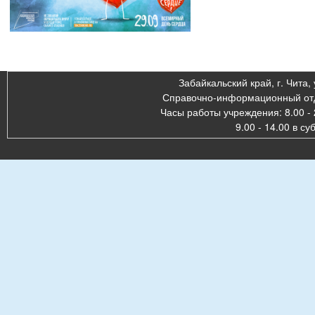
Забайкальский край, г. Чита, 
Справочно-информационный отде
Часы работы учреждения: 8.00 - 
9.00 - 14.00 в су