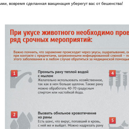
ми, вовремя сделанная вакцинация уберегут вас от бешенства!