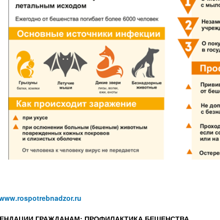
/www.rospotrebnadzor.ru
ЕНДАЦИИ ГРАЖДАНАМ: ПРОФИЛАКТИКА БЕШЕНСТВА