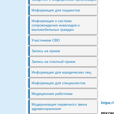
Информация для пациентов
Информация о системе
сопровождения инвалидов и
маломобильных граждан
Участникам СВО
Запись на прием
Запись на платный прием
Информация для юридических лиц
Информация для специалистов
Медицинские работники
https:/
Модернизация первичного звена
здравоохранения
РЕКОМ