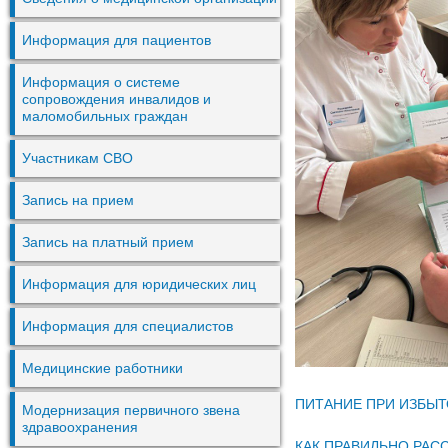
Информация для пациентов
Информация о системе
сопровождения инвалидов и
маломобильных граждан
Участникам СВО
Запись на прием
Запись на платный прием
Информация для юридических лиц
Информация для специалистов
Медицинские работники
ПИТАНИЕ ПРИ ИЗБЫ
Модернизация первичного звена
здравоохранения
КАК ПРАВИЛЬНО РАС