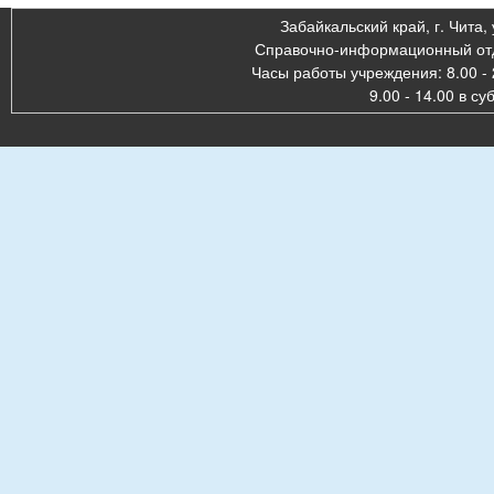
Забайкальский край, г. Чита, 
Справочно-информационный отде
Часы работы учреждения: 8.00 - 
9.00 - 14.00 в су