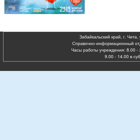
Забайкальский край, г. Чита, 
Справочно-информационный отде
Часы работы учреждения: 8.00 - 
9.00 - 14.00 в су