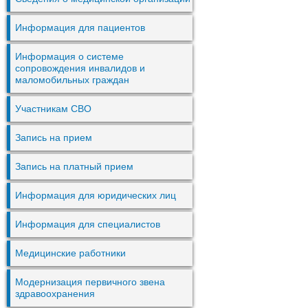
Информация для пациентов
Информация о системе
сопровождения инвалидов и
маломобильных граждан
Участникам СВО
Запись на прием
Запись на платный прием
Информация для юридических лиц
Информация для специалистов
Медицинские работники
Модернизация первичного звена
здравоохранения