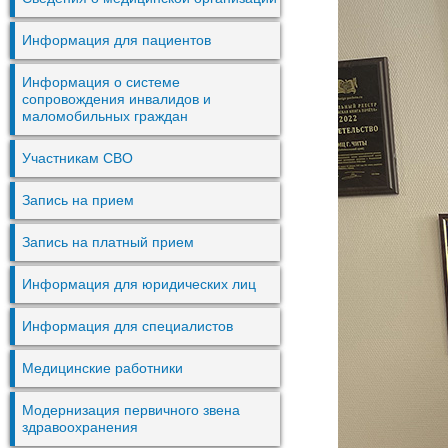
Информация для пациентов
Информация о системе
сопровождения инвалидов и
маломобильных граждан
Участникам СВО
Запись на прием
Запись на платный прием
Информация для юридических лиц
Информация для специалистов
Медицинские работники
Модернизация первичного звена
здравоохранения