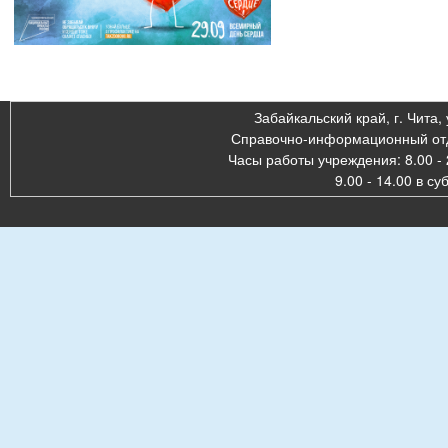
Забайкальский край, г. Чита, 
Справочно-информационный отде
Часы работы учреждения: 8.00 - 
9.00 - 14.00 в су