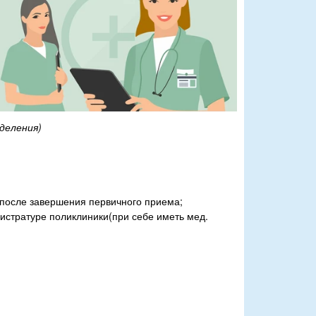
деления)
 после завершения первичного приема;
истратуре поликлиники(при себе иметь мед.