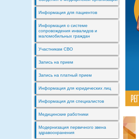
Информация для пациентов
Информация о системе
сопровождения инвалидов и
маломобильных граждан
Участникам СВО
Запись на прием
Запись на платный прием
Информация для юридических лиц
Информация для специалистов
Медицинские работники
Модернизация первичного звена
здравоохранения